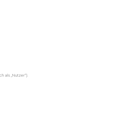
 als „Nutzer“).